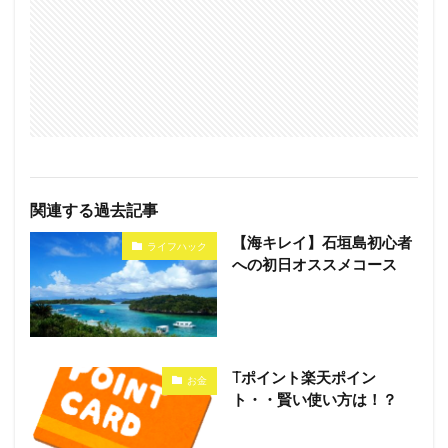
関連する過去記事
【海キレイ】石垣島初心者
ライフハック
への初日オススメコース
Tポイント楽天ポイン
お金
ト・・賢い使い方は！？