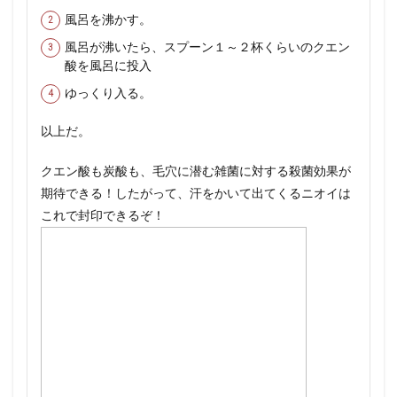
風呂を沸かす。
風呂が沸いたら、スプーン１～２杯くらいのクエン
酸を風呂に投入
ゆっくり入る。
以上だ。
クエン酸も炭酸も、毛穴に潜む雑菌に対する殺菌効果が
期待できる！したがって、汗をかいて出てくるニオイは
これで封印できるぞ！