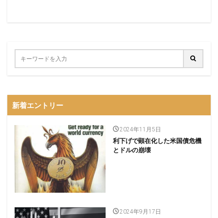
新着エントリー
2024年11月5日
利下げで顕在化した米国債危機
とドルの崩壊
2024年9月17日