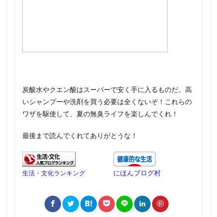
炭酸水やクエン酸はスーパーで安く手に入るものだ。高
いシャンプーや洗剤を買う必要は全くないぞ！これらの
ワザを駆使して、夏の無臭ライフを楽しんでくれ！
最後まで読んでくれてありがとうな！
にほんブログ村
生活・文化ランキング