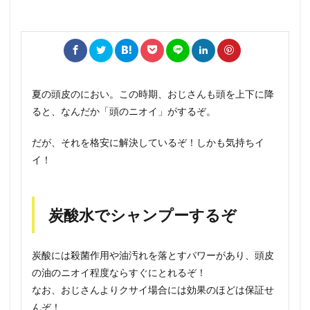
夏の頭皮のにおい。この時期、おじさんも頭を上下に降
ると、なんだか「頭のニオイ」がするぞ。
だが、それを格安に解決しているぞ！しかも気持ちイ
イ！
炭酸水でシャンプーするぞ
炭酸には殺菌作用や油汚れを落とすパワーがあり、頭皮
の油のニオイ程度ならすぐにとれるぞ！
なお、おじさんよりクサイ場合には効果のほどは保証せ
んぞ！