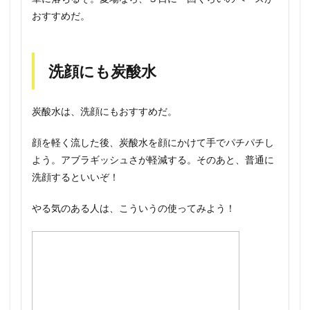
おすすめだ。
洗顔にも炭酸水
炭酸水は、洗顔にもおすすめだ。
顔を軽く流した後、炭酸水を顔にかけて手でパチパチし
よう。アブラギッシュさが軽減する。そのあと、普通に
洗顔するといいぞ！
やる気のある人は、こういうの使ってみよう！