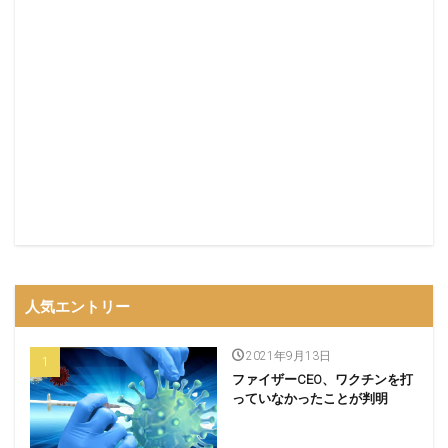
人気エントリー
2021年9月13日
ファイザーCEO、ワクチンを打
っていなかったことが判明