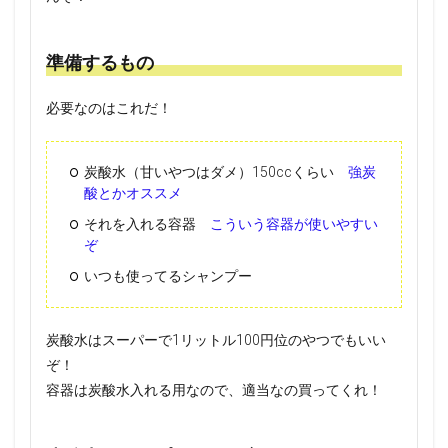
準備するもの
必要なのはこれだ！
炭酸水（甘いやつはダメ）150ccくらい
強炭
酸とかオススメ
それを入れる容器
こういう容器が使いやすい
ぞ
いつも使ってるシャンプー
炭酸水はスーパーで1リットル100円位のやつでもいい
ぞ！
容器は炭酸水入れる用なので、適当なの買ってくれ！