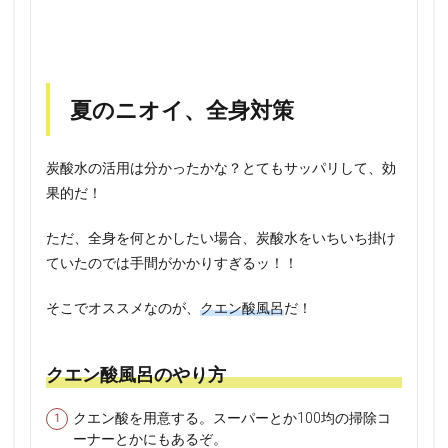
夏のニオイ、全身対策
炭酸水の活用は分かったかな？とてもサッパリして、効
果的だ！
ただ、全身を何とかしたい場合、炭酸水をいちいち掛け
ていたのでは手間がかかりすぎるッ！！
そこでオススメなのが、
クエン酸風呂
だ！
クエン酸風呂のやり方
クエン酸を用意する。スーパーとか100均の掃除コ
ーナーとかにもあるぞ。