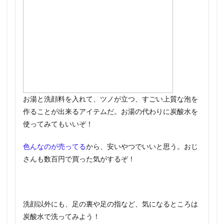
お湯と洗顔料を入れて、ツノが立つ、すごい上質な泡を
作ることが出来るアイテムだ。お湯の代わりに炭酸水を
使ってみてもいいぞ！
色んなのが売ってる
から、安いやつでいいと思う。おじ
さんも数百円で買った気がするぞ！
洗顔以外にも、足の裏や足の指など、気になるところは
炭酸水で洗ってみよう！