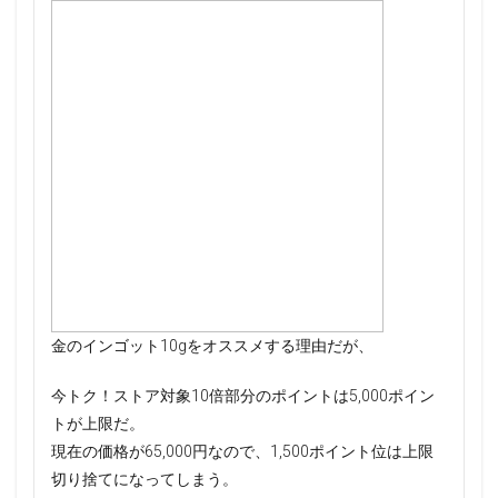
金のインゴット10gをオススメする理由だが、
今トク！ストア対象10倍部分のポイントは5,000ポイン
トが上限だ。
現在の価格が65,000円なので、1,500ポイント位は上限
切り捨てになってしまう。