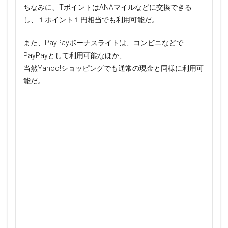
ちなみに、TポイントはANAマイルなどに交換できる
し、１ポイント１円相当でも利用可能だ。
また、PayPayボーナスライトは、コンビニなどで
PayPayとして利用可能なほか、
当然Yahoo!ショッピングでも通常の現金と同様に利用可
能だ。