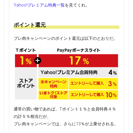
Yahoo!プレミアム特典一覧
を見てくれ。
ポイント還元
プレ肉キャンペーンのポイント還元は以下のとおりだ。
通常の買い物であれば、Tポイント１％と会員特典４％
の計５％相当だが、
プレ肉キャンペーンでは、さらに13％が上乗せされる。