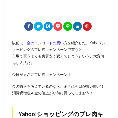
以前に、
金のインゴットの買い方
を紹介した。Yahoo!シ
ョッピングのプレ肉キャンペーンで買うと、
市場で買うよりも実質安く変えてしまうという、大変お
得な方法だ。
今日がまさにプレ肉キャンペーン！
金の購入を考えているのなら、まさに今日が買い時だ！
消費税増税＆金の値上がり前に買ってしまおう！
Yahoo!ショッピングのプレ肉キ