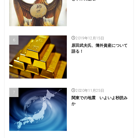
2019年12月15日
原田武夫氏、簿外資産について
語る！
2020年11月25日
関東での地震 いよいよ秒読み
か