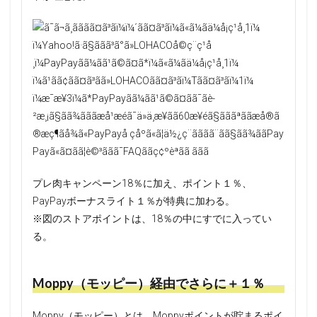
プレ肉キャンペーン18％に加え、ポイント１％、
PayPayボーナスライト１％が特典に加わる。
※図のストアポイントは、18％の中にすでに入ってい
る。
Moppy（モッピー）経由でさらに＋１％
Moppy（モッピー）とは、Moppyポイントが貯まるポイ