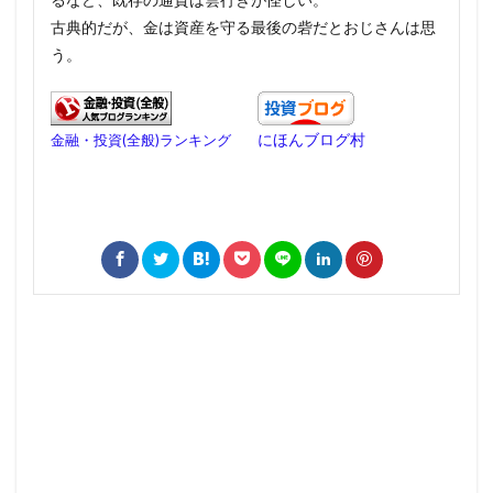
古典的だが、金は資産を守る最後の砦だとおじさんは思
う。
にほんブログ村
金融・投資(全般)ランキング