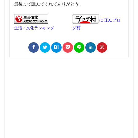
最後まで読んでくれてありがとう！
にほんブロ
グ村
生活・文化ランキング