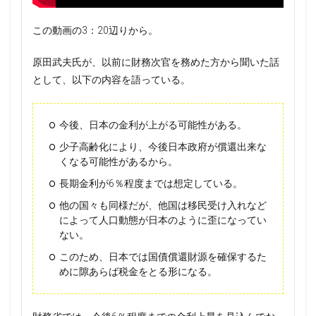
この動画の3：20辺りから。
原田武夫氏が、以前に財務次官を務めた方から聞いた話
として、以下の内容を語っている。
今後、日本の金利が上がる可能性がある。
少子高齢化により、今後日本政府が償還出来な
くなる可能性があるから。
長期金利が6％程度までは想定している。
他の国々も同様だが、他国は移民受け入れなど
によって人口動態が日本のように歪になってい
ない。
このため、日本では国債償還財源を確保するた
めに隙あらば税金をとる形になる。