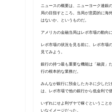
ニュースの概要は、ニューヨーク連銀
局の目指すところ。当局が意図的に海
はないか、というものだ。
アメリカの金融当局はレポ市場の動向
レポ市場の状況を見る前に、レポ市場
見てみよう。
銀行の持つ最も重要な機能は「融資」
行の根本的な業務だ。
みんなが銀行に預金したカネに少しだ
は、レポ市場で他の銀行から低金利で
いずれにせよ利ザヤで稼ぐということか
いなイメージだった。