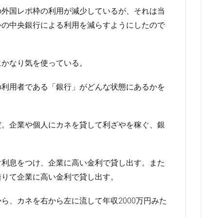
の外国レポ枠の利用が減少しているが、それは当
外の中央銀行による利用を減らすようにしたので
にかなり気を使っている。
の利用者である「銀行」がどんな状態にあるかを
だ。企業や個人にカネを貸して利ざやを稼ぐ、銀
け利息をつけ、企業に高い金利で貸し出す。また
借りて企業に高い金利で貸し出す。
ら、カネを右から左に流して年収2000万円みた