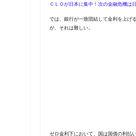
ＣＬＯが日本に集中！次の金融危機は
では、銀行が一致団結して金利を上げ
が、それは難しい。
ゼロ金利下において、国は国債の利払