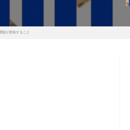
増額が意味すること