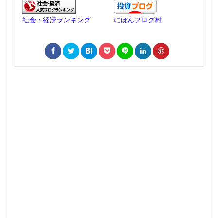
社会・経済ランキング
にほんブログ村