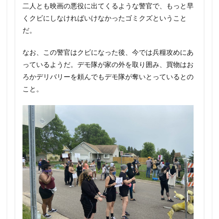
二人とも映画の悪役に出てくるような警官で、もっと早
くクビにしなければいけなかったゴミクズということ
だ。
なお、この警官はクビになった後、今では兵糧攻めにあ
っているようだ。デモ隊が家の外を取り囲み、買物はお
ろかデリバリーを頼んでもデモ隊が奪いとっているとの
こと。