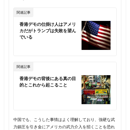
関連記事
香港デモの仕掛け人はアメリ
カだがトランプは失敗を望ん
でいる
関連記事
香港デモの背後にある真の目
的とこれから起こること
中国でも、こうした事情はよく理解しており、強硬な武
力鎮圧を引き金にアメリカの武力介入を招くことを恐れ