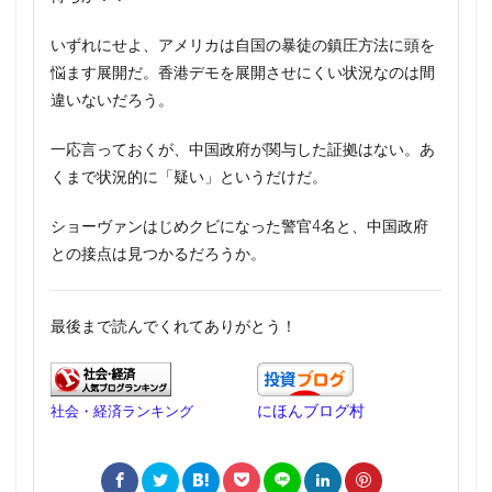
いずれにせよ、アメリカは自国の暴徒の鎮圧方法に頭を
悩ます展開だ。香港デモを展開させにくい状況なのは間
違いないだろう。
一応言っておくが、中国政府が関与した証拠はない。あ
くまで状況的に「疑い」というだけだ。
ショーヴァンはじめクビになった警官4名と、中国政府
との接点は見つかるだろうか。
最後まで読んでくれてありがとう！
にほんブログ村
社会・経済ランキング