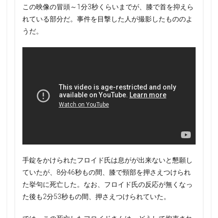
この映像の冒頭～1分3秒くらいまでが、膝で首を抑えら
れている部分だ。事件を目撃した人が撮影したもののよ
うだ。
手錠をかけられたフロイド氏は息がが出来ないと懇願し
ていたが、8分46秒もの間、膝で頸部を押さえつけられ
た挙句に死亡した。なお、フロイド氏の反応が無くなっ
た後も2分53秒もの間、押さえつけられていた。