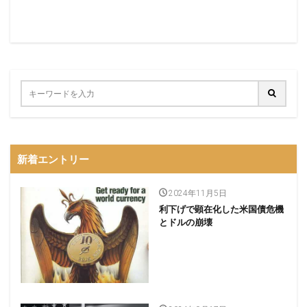
新着エントリー
2024年11月5日
利下げで顕在化した米国債危機
とドルの崩壊