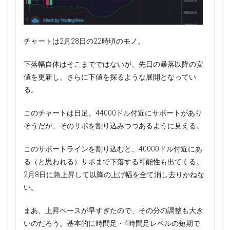
チャートは2月28日の22時頃のモノ。
下落幅自体はそこまでではないが、先日の暴落以降の安
値を更新し、さらに下値を探るような展開となってい
る。
このチャートは日足。44000ドル付近にサポートがあり
そうだが、そのサポを割り込みつつあるように見える。
このサポートラインを割り込むと、40000ドル付近にあ
る（と思われる）サポまで下落する可能性も出てくる。
2月8日に急上昇して以降の上げ幅を全て消し去りかねな
い。
まあ、上昇ペースが早すぎたので、その分の調整も大き
いのだろう。基本的に時間足・4時間足レベルの短期で