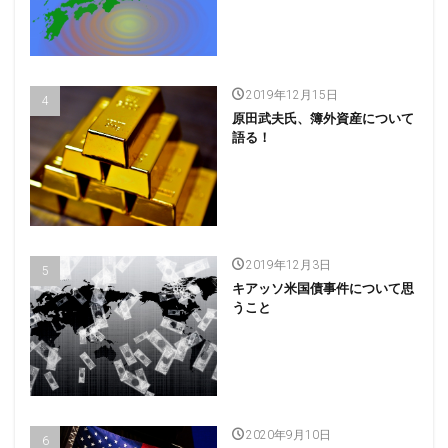
2019年12月15日
原田武夫氏、簿外資産について
語る！
2019年12月3日
キアッソ米国債事件について思
うこと
2020年9月10日