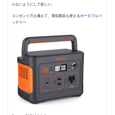
らないようにして欲しい。
コンセント穴も備えて、電化製品も使える
ポータブルバ
ッテリー