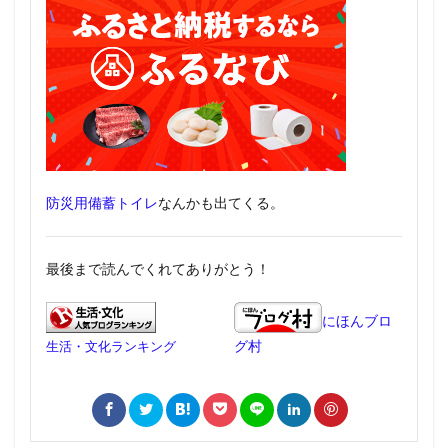
防災用備蓄トイレ
なんかも出てくる。
最後まで読んでくれてありがとう！
にほんブロ
グ村
生活・文化ランキング