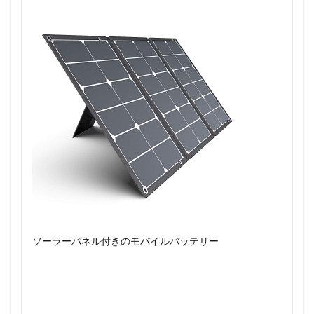
ソーラーパネル付きのモバイルバッテリー