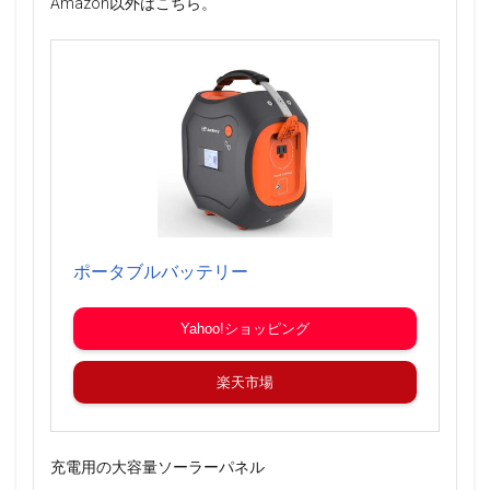
Amazon以外はこちら。
ポータブルバッテリー
Yahoo!ショッピング
楽天市場
充電用の大容量ソーラーパネル