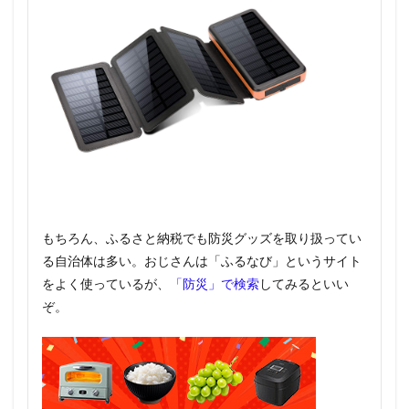
もちろん、ふるさと納税でも防災グッズを取り扱ってい
る自治体は多い。おじさんは「ふるなび」というサイト
をよく使っているが、
「防災」で検索
してみるといい
ぞ。