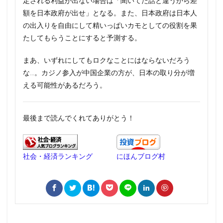
定される利益が出ない場合は「聞いてた話と違うから差
額を日本政府が出せ」となる。また、日本政府は日本人
の出入りを自由にして精いっぱいカモとしての役割を果
たしてもらうことにすると予測する。
まあ、いずれにしてもロクなことにはならないだろう
な…。カジノ参入が中国企業の方が、日本の取り分が増
える可能性があるだろう。
最後まで読んでくれてありがとう！
社会・経済ランキング
にほんブログ村