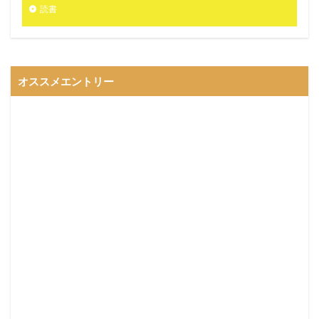
読書
オススメエントリー