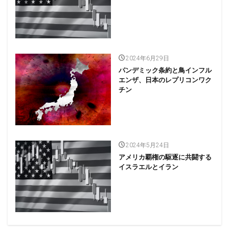
2024年6月29日
パンデミック条約と鳥インフル
エンザ、日本のレプリコンワク
チン
2024年5月24日
アメリカ覇権の駆逐に共闘する
イスラエルとイラン