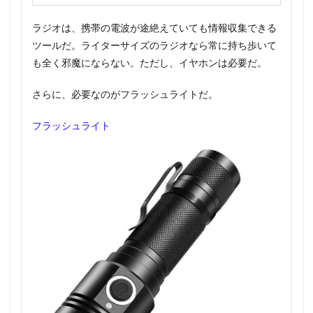
ラジオは、携帯の電波が途絶えていても情報収集できる
ツールだ。ライターサイズのラジオなら常に持ち歩いて
も全く邪魔にならない。ただし、イヤホンは必要だ。
さらに、必要なのがフラッシュライトだ。
フラッシュライト