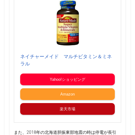
ネイチャーメイド マルチビタミン＆ミネ
ラル
Yahoo!ショッピング
Amazon
楽天市場
また、2018年の北海道胆振東部地震の時は停電が長引