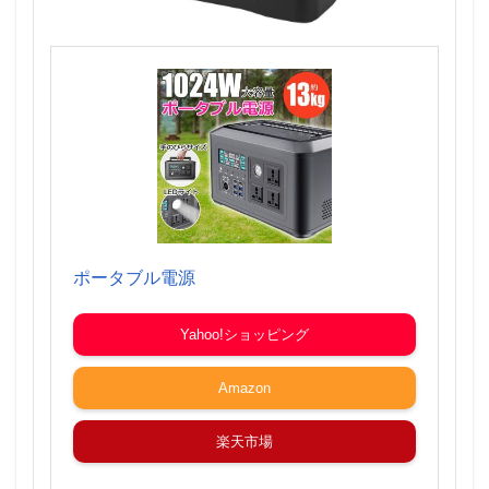
ポータブル電源
Yahoo!ショッピング
Amazon
楽天市場