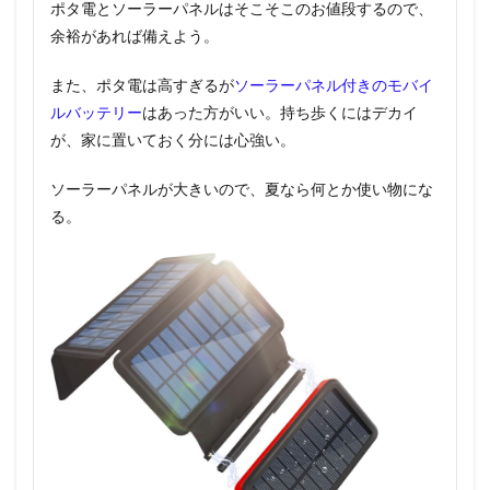
ポタ電とソーラーパネルはそこそこのお値段するので、
余裕があれば備えよう。
また、ポタ電は高すぎるが
ソーラーパネル付きのモバイ
ルバッテリー
はあった方がいい。持ち歩くにはデカイ
が、家に置いておく分には心強い。
ソーラーパネルが大きいので、夏なら何とか使い物にな
る。