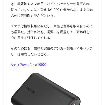
き、乾電池やスマホ用モバイルバッテリーが重宝され、
持っていない人は、買えるかどうか分からないまま長蛇
の列に何時間も並んだという。
スマホは情報収集の要だし、家族と連絡を取り合うのに
も必要だ。携帯各社も、電源車を用意して、避難所を中
心に電波を確保してくれる。
そのためにも、信頼と実績のアンカー製モバイルバッテ
リーは用意したいところ。
Anker PowerCore 10000