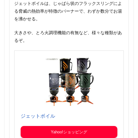
ジェットボイルは、じゃばら状のフラックスリングによ
る脅威の熱効率が特徴のバーナーで、わずか数分でお湯
を沸かせる。
大きさや、とろ火調理機能の有無など、様々な種類があ
るぞ。
ジェットボイル
Yahoo!ショッピング