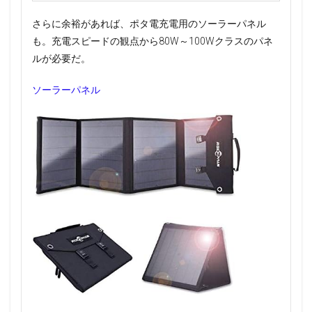
さらに余裕があれば、ポタ電充電用のソーラーパネル
も。充電スピードの観点から80W～100Wクラスのパネ
ルが必要だ。
ソーラーパネル