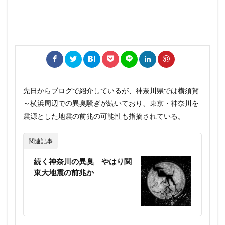
先日からブログで紹介しているが、神奈川県では横須賀
～横浜周辺での異臭騒ぎが続いており、東京・神奈川を
震源とした地震の前兆の可能性も指摘されている。
関連記事
続く神奈川の異臭 やはり関
東大地震の前兆か