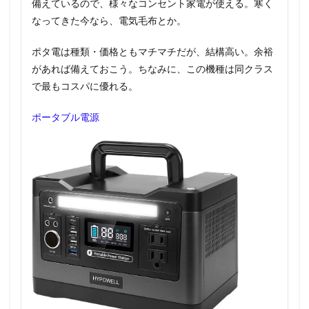
備えているので、様々なコンセント家電が使える。寒く
なってきた今なら、電気毛布とか。
ポタ電は種類・価格ともマチマチだが、結構高い。余裕
があれば備えておこう。ちなみに、この機種は同クラス
で最もコスパに優れる。
ポータブル電源