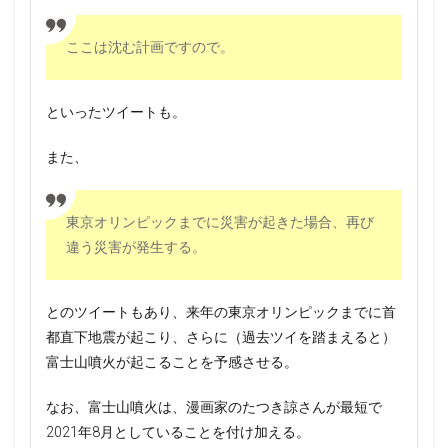
ここは沈む計画ですので。
といったツイートも。
また、
東京オリンピックまでに災害が起きた場合、再び
違う災害が発生する。
とのツイートもあり、来年の東京オリンピックまでに首
都直下地震が起こり、さらに（過去ツイを踏まえると）
富士山噴火が起こることを予感させる。
なお、富士山噴火は、漫画家のたつき諒さんが最短で
2021年8月としていることを付け加える。