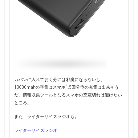
カバンに入れておく分には邪魔にならないし、
10000mahの容量はスマホ1.5回分位の充電は出来そう
だ。情報収集ツールとなるスマホの充電切れは避けたい
ところ。
また、ライターサイズラジオも。
ライターサイズラジオ