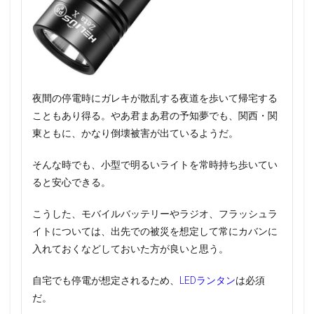
夜間の停電時にガレキが散乱する夜道を歩いて帰宅する
こともあり得る。やあ君まあ君の予知夢でも、関西・関
東ともに、かなり倒壊被害が出ているようだ。
そんな時でも、小型で明るいライトを常時持ち歩いてい
ると安心できる。
こうした、モバイルバッテリーやラジオ、フラッシュラ
イトについては、出先での被災を想定して常にカバンに
入れておくなどしておいた方が良いと思う。
自宅でも停電が想定されるため、
LEDランタン
は必須
だ。