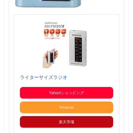
ライターサイズラジオ
Yahoo!ショッピング
Amazon
楽天市場