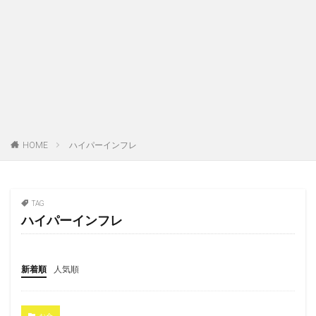
HOME
ハイパーインフレ
TAG
ハイパーインフレ
新着順
人気順