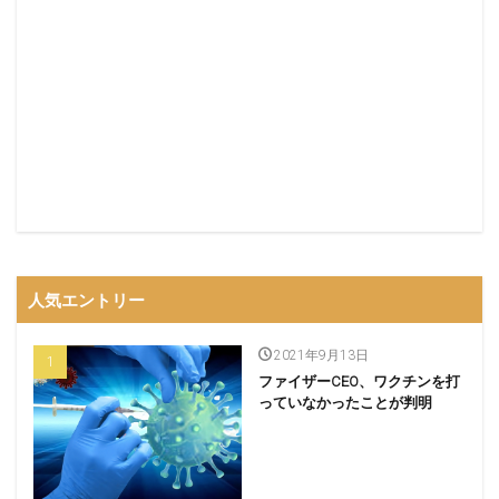
人気エントリー
2021年9月13日
ファイザーCEO、ワクチンを打
っていなかったことが判明