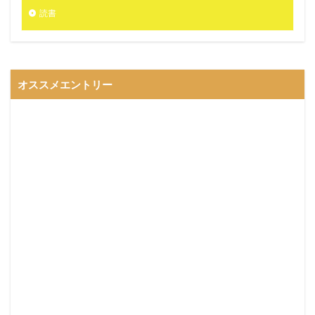
読書
オススメエントリー