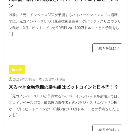
ン
以前に「元コインベースCTOが予測するハイパーインフレ＝ドル崩壊」
では、元コインベースCTO（最高技術責任者）のバラジ・スリニヴァサ
ン氏が、3月にビットコインが90日以内に100万ドル・・との予測をし
[…]
続きを読む
お金
2023年7月9日
2023年7月9日
来るべき金融危機の勝ち組はビットコインと日本円！？
「元コインベースCTOが予測するハイパーインフレ＝ドル崩壊」では、
元コインベースCTO（最高技術責任者）のバラジ・スリニヴァサン氏
が、3月にビットコインが90日以内に100万ドル・・との予測をしたこ
と […]
続きを読む