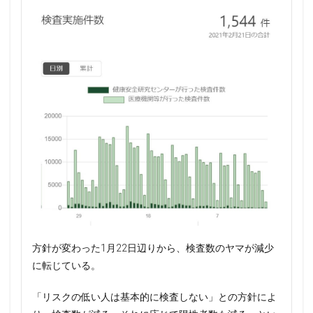
方針が変わった1月22日辺りから、検査数のヤマが減少
に転じている。
「リスクの低い人は基本的に検査しない」との方針によ