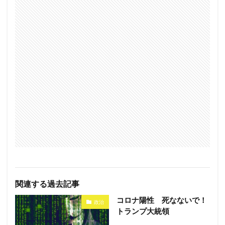
関連する過去記事
コロナ陽性 死なないで！
政治
トランプ大統領