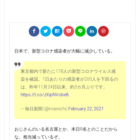
日本で、新型コロナ感染者が大幅に減少している。
東京都内で新たに178人の新型コロナウイルス感
染を確認。1日あたりの感染者が200人を下回るの
は、昨年11月24日以来、約3カ月ぶりです。
https://t.co/zXipNVobe8
— 毎日新聞 (@mainichi)
February 22, 2021
おじさんのいる名古屋とか、本日9名とのことだから
な。相当減っているぞ。