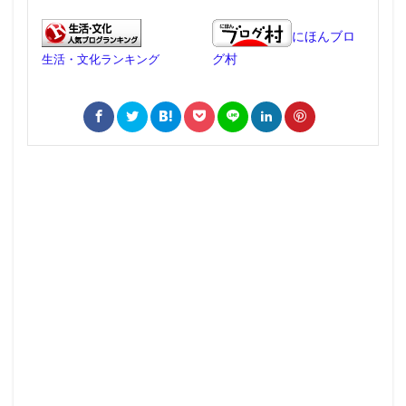
にほんブロ
グ村
生活・文化ランキング