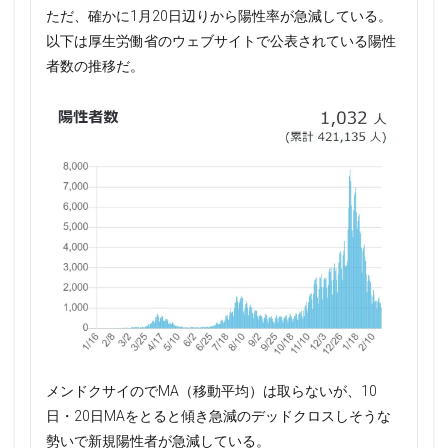
ただ、確かに1月20日辺りから陽性率が急減している。
以下は厚生労働省のウェブサイトで公表されている陽性
者数の推移だ。
メンドクサイのでMA（移動平均）は取らないが、10
日・20日MAをとると傾き急減のデッドクロスしそうな
勢いで新規陽性者が急減している。