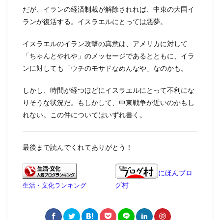
だが、イランの経済制裁が解除されれば、中東の大国イ
ランが復活する。イスラエルにとっては悪夢。
イスラエルのイラン攻撃の真意は、アメリカに対して
「ちゃんとやれや」のメッセージであるとともに、イラ
ンに対しても「ウチのモサドなめんなや」なのかも。
しかし、時間が経つほどにイスラエルにとって不利にな
りそうな状況だ。もしかして、中東戦争が近いのかもし
れない。この件についてはいずれ書く。
最後まで読んでくれてありがとう！
にほんブロ
グ村
生活・文化ランキング