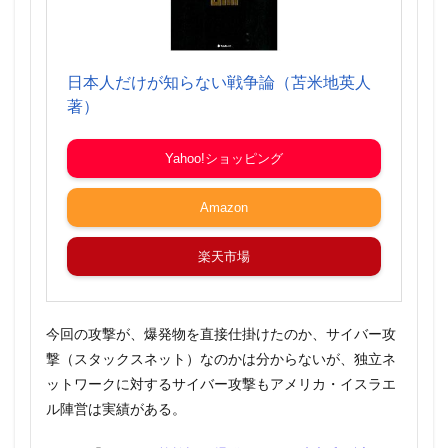
日本人だけが知らない戦争論（苫米地英人
著）
Yahoo!ショッピング
Amazon
楽天市場
今回の攻撃が、爆発物を直接仕掛けたのか、サイバー攻
撃（スタックスネット）なのかは分からないが、独立ネ
ットワークに対するサイバー攻撃もアメリカ・イスラエ
ル陣営は実績がある。