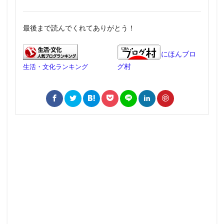
最後まで読んでくれてありがとう！
にほんブロ
グ村
生活・文化ランキング