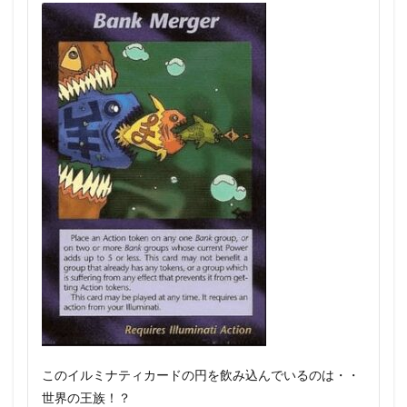
このイルミナティカードの円を飲み込んでいるのは・・
世界の王族！？