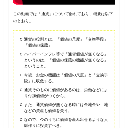
この動画では「通貨」について触れており、概要は以下
のとおり。
通貨の役割とは、「価値の尺度」「交換手段」
「価値の保蔵」
ハイパーインフレ等で「通貨価値が無くなる」
というのは、「価値の保蔵の機能が無くなる」
ということ。
今後、お金の機能は「価値の尺度」と「交換手
段」に収斂する。
通貨そのものに価値があるのは、労働などによ
り付加価値がつくから。
また、通貨価値が無くなる時には金地金や土地
などの資産も価値を失う。
なので、今のうちに価値を産み出せるような人
脈作りに投資すべき。