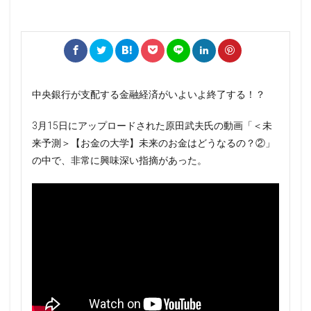
中央銀行が支配する金融経済がいよいよ終了する！？
3月15日にアップロードされた原田武夫氏の動画「＜未
来予測＞【お金の大学】未来のお金はどうなるの？②」
の中で、非常に興味深い指摘があった。