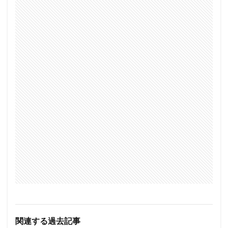
関連する過去記事