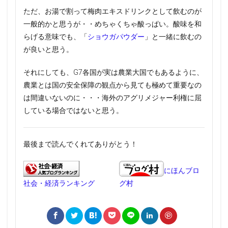
ただ、お湯で割って梅肉エキスドリンクとして飲むのが
一般的かと思うが・・めちゃくちゃ酸っぱい。酸味を和
らげる意味でも、「
ショウガパウダー
」と一緒に飲むの
が良いと思う。
それにしても、G7各国が実は農業大国でもあるように、
農業とは国の安全保障の観点から見ても極めて重要なの
は間違いないのに・・・海外のアグリメジャー利権に屈
している場合ではないと思う。
最後まで読んでくれてありがとう！
にほんブロ
社会・経済ランキング
グ村