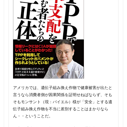
アメリカでは、遺伝子組み換え作物で健康被害が出たと
言うなら消費者側が因果関係を証明せねばならず、そも
そもモンサント（現：バイエル）様が「安全」とする遺
伝子組み換え作物を不当に差別することはまかりなら
ん・・ということだ。