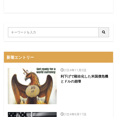
新着エントリー
2024年11月5日
利下げで顕在化した米国債危機
とドルの崩壊
2024年9月17日