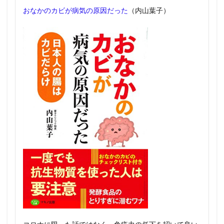
おなかのカビが病気の原因だった
（内山葉子）