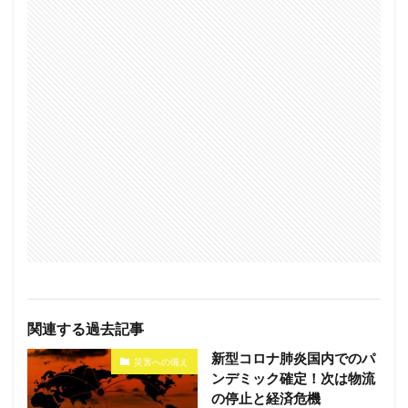
関連する過去記事
新型コロナ肺炎国内でのパ
災害への備え
ンデミック確定！次は物流
の停止と経済危機