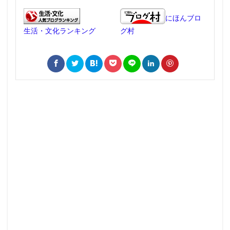
にほんブロ
生活・文化ランキング
グ村