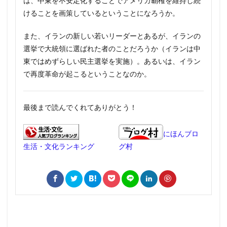
は、中東を不安定化することでアメリカ覇権を維持し続
けることを画策しているということになろうか。
また、イランの新しい若いリーダーとあるが、イランの
選挙で大統領に選ばれた者のことだろうか（イランは中
東ではめずらしい民主選挙を実施）。あるいは、イラン
で再度革命が起こるということなのか。
最後まで読んでくれてありがとう！
にほんブロ
生活・文化ランキング
グ村