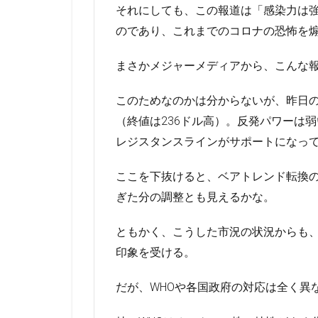
それにしても、この報道は「感染力は
のであり、これまでのコロナの恐怖を
まさかメジャーメディアから、こんな
このためなのかは分からないが、昨日の
（終値は236ドル高）。反発パワーは弱
レジスタンスラインがサポートになっ
ここを下抜けると、ベアトレンド転換
ぎた分の調整とも見えるかな。
ともかく、こうした市況の状況からも
印象を受ける。
だが、WHOや各国政府の対応は全く異