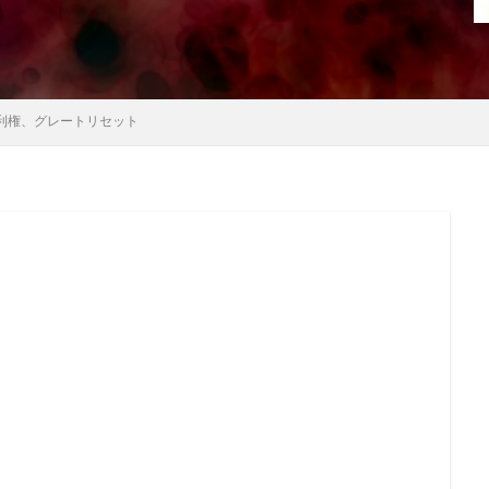
利権、グレートリセット