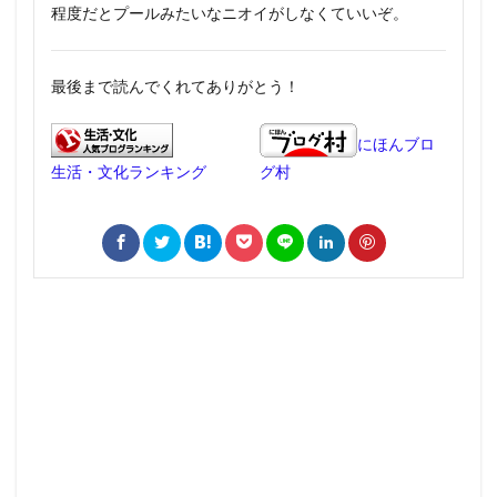
程度だとプールみたいなニオイがしなくていいぞ。
最後まで読んでくれてありがとう！
にほんブロ
生活・文化ランキング
グ村