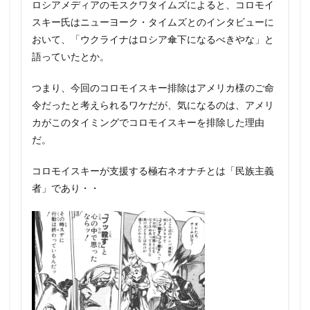
ロシアメディアのモスクワタイムズによると、コロモイ
スキー氏はニューヨーク・タイムズとのインタビューに
おいて、「ウクライナはロシア傘下になるべきやな」と
語っていたとか。
つまり、今回のコロモイスキー排除はアメリカ様のご命
令だったと考えられるワケだが、気になるのは、アメリ
カがこのタイミングでコロモイスキーを排除した理由
だ。
コロモイスキーが支援する極右ネオナチとは「民族主義
者」であり・・